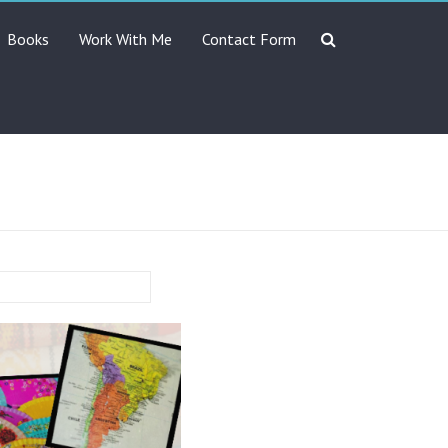
Books
Work With Me
Contact Form