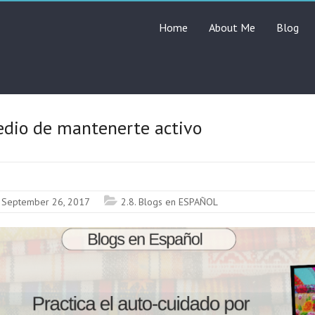
Home
About Me
Blog
edio de mantenerte activo
September 26, 2017
2.8. Blogs en ESPAÑOL